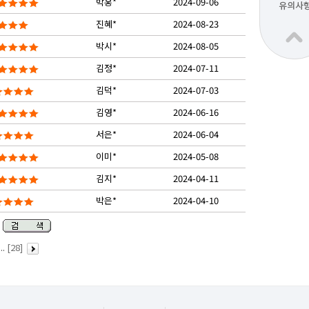
박홍*
2024-09-06
진혜*
2024-08-23
박시*
2024-08-05
김정*
2024-07-11
김덕*
2024-07-03
김영*
2024-06-16
서은*
2024-06-04
이미*
2024-05-08
김지*
2024-04-11
박은*
2024-04-10
..
[28]